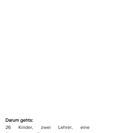
Darum gehts:
26 Kinder, zwei Lehrer, eine 