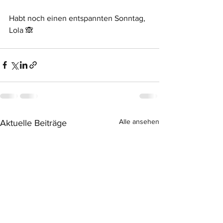
Habt noch einen entspannten Sonntag,
Lola 🙈
Alle ansehen
Aktuelle Beiträge