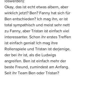
loswerden):
Okay, das ist echt etwas albern, aber 
wirklich jetzt? Ben? Fanny hat sich für 
Ben entschieden? Ich mag ihn, er ist 
total sympathisch und meist sehr nett 
zu Fanny, aber Tristan ist einfach viel 
interessanter. Schon ihr erstes Treffen 
ist einfach genial! Ich mag ihre 
Rollenspiele und Tristan ist derjenige, 
der bei ihr ist, als die Ludwigs 
angreifen. Ben ist einfach mehr der 
beste Freund, zumindest am Anfang. 
Seit ihr Team Ben oder Tristan?