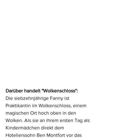
Darüber handelt "Wolkenschloss":
Die siebzehnjährige Fanny ist 
Praktikantin im Wolkenschloss, einem 
magischen Ort hoch oben in den 
Wolken. Als sie an ihrem ersten Tag als 
Kindermädchen direkt dem 
Hotelierssohn Ben Montfort vor das 