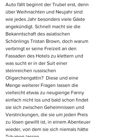
Auto fällt beginnt der Trubel erst, denn 
über Weihnachten und Neujahr sind 
wie jedes Jahr besonders viele Gäste 
angekündigt. Schnell macht sie die 
Bekanntschaft des asiatischen 
Schönlings Tristan Brown, doch warum 
verbringt er seine Freizeit an den 
Fassaden des Hotels zu klettern und 
was sucht er in der Suit einer 
steinreichen russischen 
Oligarchengattin?  Diese und eine 
Menge weiterer Fragen lassen die 
vielleicht etwas zu neugierige Fanny 
einfach nicht los und bald schon findet 
sie sich zwischen Geheimnissen und 
Verstrickungen, die sie um jeden Preis 
zu lösen gewillt ist, in einem Abenteuer 
wieder, von dem sie sich niemals hätte 
Träumen lassen.