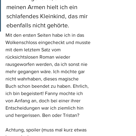
meinen Armen hielt ich ein 
schlafendes Kleinkind, das mir 
ebenfalls nicht gehörte.
Mit den ersten Seiten habe ich in das 
Wolkenschloss eingecheckt und musste 
mit dem letztem Satz vom 
rücksichtslosen Roman wieder 
rausgeworfen werden, da ich sonst nie 
mehr gegangen wäre. Ich möchte gar 
nicht wahrhaben, dieses magische 
Buch schon beendet zu haben. Ehrlich, 
ich bin begeistert! Fanny mochte ich 
von Anfang an, doch bei einer ihrer 
Entscheidungen war ich ziemlich hin 
und hergerissen. Ben oder Tristan?
Achtung, spoiler (muss mal kurz etwas 