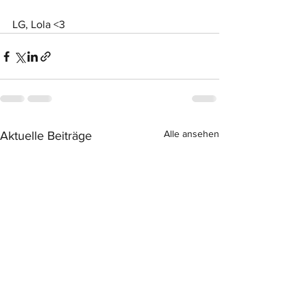
LG, Lola <3
Alle ansehen
Aktuelle Beiträge