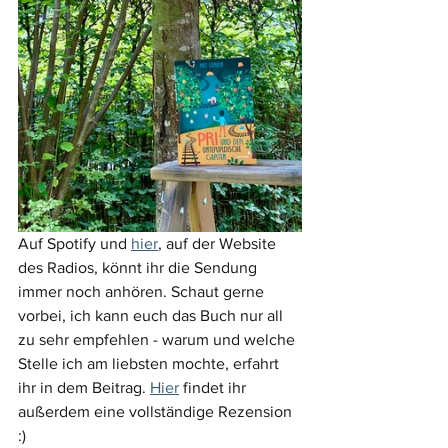
Auf Spotify und 
hier
, auf der Website 
des Radios, könnt ihr die Sendung 
immer noch anhören. Schaut gerne 
vorbei, ich kann euch das Buch nur all 
zu sehr empfehlen - warum und welche 
Stelle ich am liebsten mochte, erfahrt 
ihr in dem Beitrag. 
Hier
 findet ihr 
außerdem eine vollständige Rezension 
:)