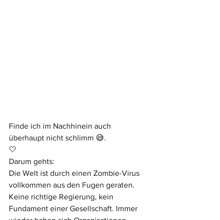
Finde ich im Nachhinein auch 
überhaupt nicht schlimm 😅.
🤍
Darum gehts:
Die Welt ist durch einen Zombie-Virus 
vollkommen aus den Fugen geraten. 
Keine richtige Regierung, kein 
Fundament einer Gesellschaft. Immer 