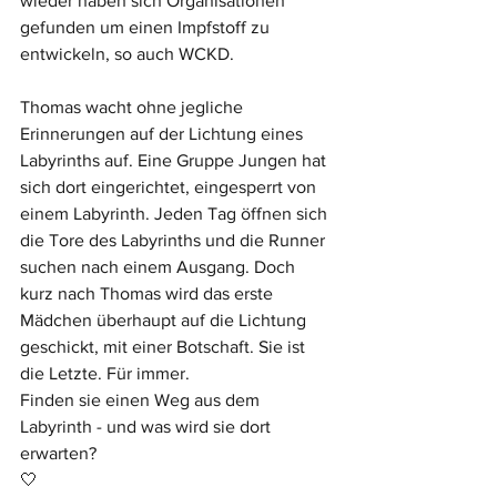
wieder haben sich Organisationen 
gefunden um einen Impfstoff zu 
entwickeln, so auch WCKD.
Thomas wacht ohne jegliche 
Erinnerungen auf der Lichtung eines 
Labyrinths auf. Eine Gruppe Jungen hat 
sich dort eingerichtet, eingesperrt von 
einem Labyrinth. Jeden Tag öffnen sich 
die Tore des Labyrinths und die Runner 
suchen nach einem Ausgang. Doch 
kurz nach Thomas wird das erste 
Mädchen überhaupt auf die Lichtung 
geschickt, mit einer Botschaft. Sie ist 
die Letzte. Für immer.
Finden sie einen Weg aus dem 
Labyrinth - und was wird sie dort 
erwarten?
🤍