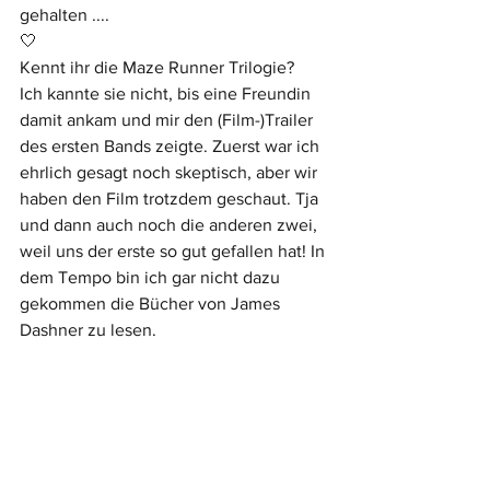
gehalten ....
🤍
Kennt ihr die Maze Runner Trilogie?
Ich kannte sie nicht, bis eine Freundin 
damit ankam und mir den (Film-)Trailer 
des ersten Bands zeigte. Zuerst war ich 
ehrlich gesagt noch skeptisch, aber wir 
haben den Film trotzdem geschaut. Tja 
und dann auch noch die anderen zwei, 
weil uns der erste so gut gefallen hat! In 
dem Tempo bin ich gar nicht dazu 
gekommen die Bücher von James 
Dashner zu lesen. 