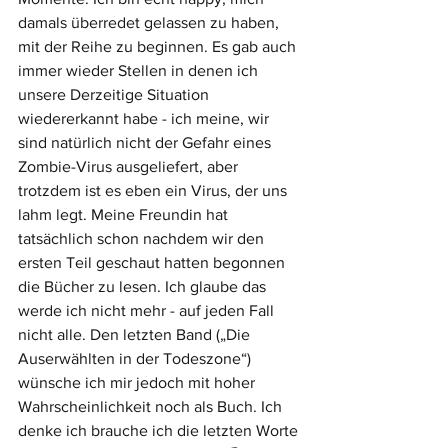
damals überredet gelassen zu haben, 
mit der Reihe zu beginnen. Es gab auch 
immer wieder Stellen in denen ich 
unsere Derzeitige Situation 
wiedererkannt habe - ich meine, wir 
sind natürlich nicht der Gefahr eines 
Zombie-Virus ausgeliefert, aber 
trotzdem ist es eben ein Virus, der uns 
lahm legt. Meine Freundin hat 
tatsächlich schon nachdem wir den 
ersten Teil geschaut hatten begonnen 
die Bücher zu lesen. Ich glaube das 
werde ich nicht mehr - auf jeden Fall 
nicht alle. Den letzten Band („Die 
Auserwählten in der Todeszone“) 
wünsche ich mir jedoch mit hoher 
Wahrscheinlichkeit noch als Buch. Ich 
denke ich brauche ich die letzten Worte 