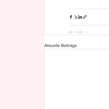
Aktuelle Beiträge