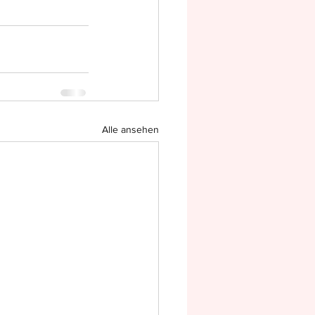
Alle ansehen