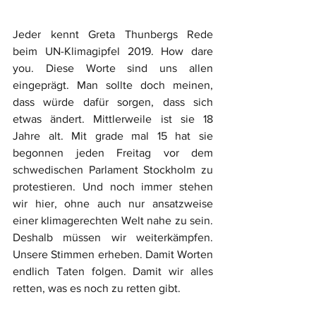
Jeder kennt Greta Thunbergs Rede 
beim UN-Klimagipfel 2019. How dare 
you. Diese Worte sind uns allen 
eingeprägt. Man sollte doch meinen, 
dass würde dafür sorgen, dass sich 
etwas ändert. Mittlerweile ist sie 18 
Jahre alt. Mit grade mal 15 hat sie 
begonnen jeden Freitag vor dem 
schwedischen Parlament Stockholm zu 
protestieren. Und noch immer stehen 
wir hier, ohne auch nur ansatzweise 
einer klimagerechten Welt nahe zu sein. 
Deshalb müssen wir weiterkämpfen. 
Unsere Stimmen erheben. Damit Worten 
endlich Taten folgen. Damit wir alles 
retten, was es noch zu retten gibt.