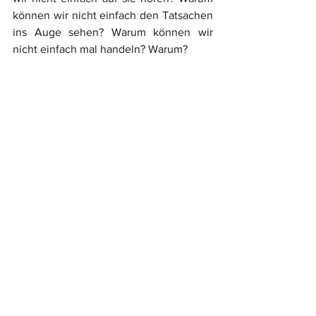
können wir nicht einfach den Tatsachen 
ins Auge sehen? Warum können wir 
nicht einfach mal handeln? Warum?