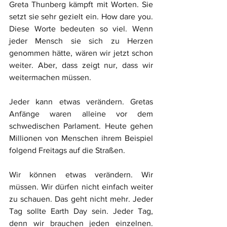
Greta Thunberg kämpft mit Worten. Sie 
setzt sie sehr gezielt ein. How dare you. 
Diese Worte bedeuten so viel. Wenn 
jeder Mensch sie sich zu Herzen 
genommen hätte, wären wir jetzt schon 
weiter. Aber, dass zeigt nur, dass wir 
weitermachen müssen.
Jeder kann etwas verändern. Gretas 
Anfänge waren alleine vor dem 
schwedischen Parlament. Heute gehen 
Millionen von Menschen ihrem Beispiel 
folgend Freitags auf die Straßen.
Wir können etwas verändern. Wir 
müssen. Wir dürfen nicht einfach weiter 
zu schauen. Das geht nicht mehr. Jeder 
Tag sollte Earth Day sein. Jeder Tag, 
denn wir brauchen jeden einzelnen. 