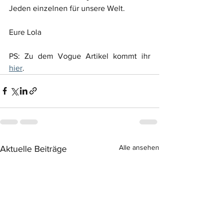
Jeden einzelnen für unsere Welt.
Eure Lola
PS: Zu dem Vogue Artikel kommt ihr 
hier
.
Alle ansehen
Aktuelle Beiträge