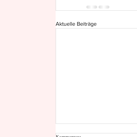
Aktuelle Beiträge