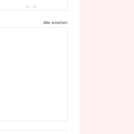
Alle ansehen