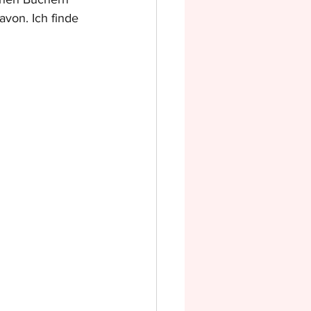
avon. Ich finde