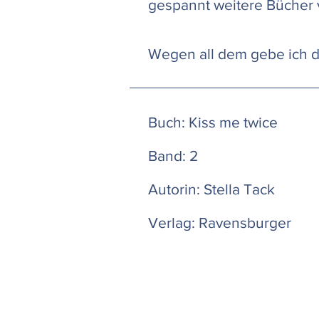
gespannt weitere Bücher v
Wegen all dem gebe ich
Buch: Kiss me twice
Band: 2
Autorin: Stella Tack
Verlag: Ravensburger