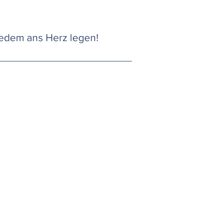
jedem ans Herz legen!