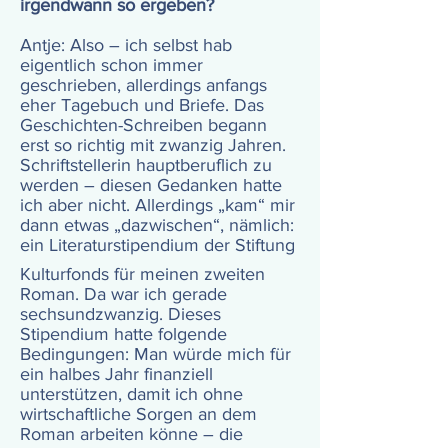
irgendwann so ergeben?
Antje: Also – ich selbst hab
eigentlich schon immer
geschrieben, allerdings anfangs
eher Tagebuch und Briefe. Das
Geschichten-Schreiben begann
erst so richtig mit zwanzig Jahren.
Schriftstellerin hauptberuflich zu
werden – diesen Gedanken hatte
ich aber nicht. Allerdings „kam“ mir
dann etwas „dazwischen“, nämlich:
ein Literaturstipendium der Stiftung
Kulturfonds für meinen zweiten
Roman. Da war ich gerade
sechsundzwanzig. Dieses
Stipendium hatte folgende
Bedingungen: Man würde mich für
ein halbes Jahr finanziell
unterstützen, damit ich ohne
wirtschaftliche Sorgen an dem
Roman arbeiten könne – die