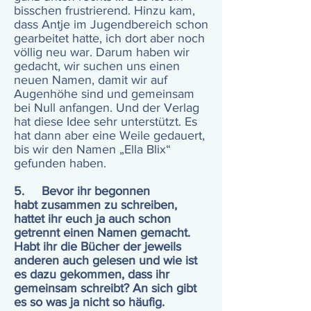
bisschen frustrierend. Hinzu kam,
dass Antje im Jugendbereich schon
gearbeitet hatte, ich dort aber noch
völlig neu war. Darum haben wir
gedacht, wir suchen uns einen
neuen Namen, damit wir auf
Augenhöhe sind und gemeinsam
bei Null anfangen. Und der Verlag
hat diese Idee sehr unterstützt. Es
hat dann aber eine Weile gedauert,
bis wir den Namen „Ella Blix“
gefunden haben.
5. Bevor ihr begonnen
habt zusammen zu schreiben,
hattet ihr euch ja auch schon
getrennt einen Namen gemacht.
Habt ihr die Bücher der jeweils
anderen auch gelesen und wie ist
es dazu gekommen, dass ihr
gemeinsam schreibt? An sich gibt
es so was ja nicht so häufig.