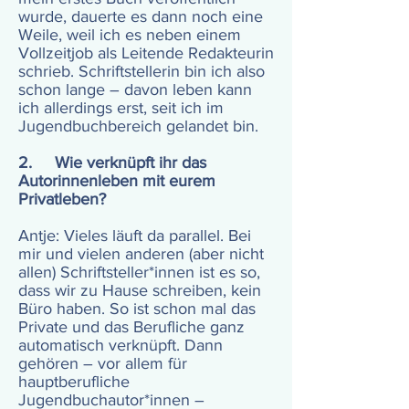
wurde, dauerte es dann noch eine
Weile, weil ich es neben einem
Vollzeitjob als Leitende Redakteurin
schrieb. Schriftstellerin bin ich also
schon lange – davon leben kann
ich allerdings erst, seit ich im
Jugendbuchbereich gelandet bin.
2. Wie verknüpft ihr das
Autorinnenleben mit eurem
Privatleben?
Antje: Vieles läuft da parallel. Bei
mir und vielen anderen (aber nicht
allen) Schriftsteller*innen ist es so,
dass wir zu Hause schreiben, kein
Büro haben. So ist schon mal das
Private und das Berufliche ganz
automatisch verknüpft. Dann
gehören – vor allem für
hauptberufliche
Jugendbuchautor*innen –