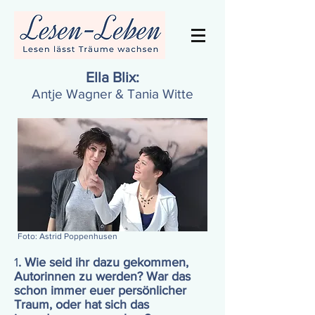
Ella Blix:
Antje Wagner & Tania Witte
Foto: Astrid Poppenhusen
1
. Wie seid ihr dazu gekommen,
Autorinnen zu werden? War das
schon immer euer persönlicher
Traum, oder hat sich das