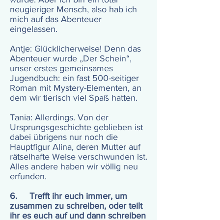
neugieriger Mensch, also hab ich
mich auf das Abenteuer
eingelassen.
Antje: Glücklicherweise! Denn das
Abenteuer wurde „Der Schein“,
unser erstes gemeinsames
Jugendbuch: ein fast 500-seitiger
Roman mit Mystery-Elementen, an
dem wir tierisch viel Spaß hatten.
Tania: Allerdings. Von der
Ursprungsgeschichte geblieben ist
dabei übrigens nur noch die
Hauptfigur Alina, deren Mutter auf
rätselhafte Weise verschwunden ist.
Alles andere haben wir völlig neu
erfunden.
6. Trefft ihr euch immer, um
zusammen zu schreiben, oder teilt
ihr es euch auf und dann schreiben