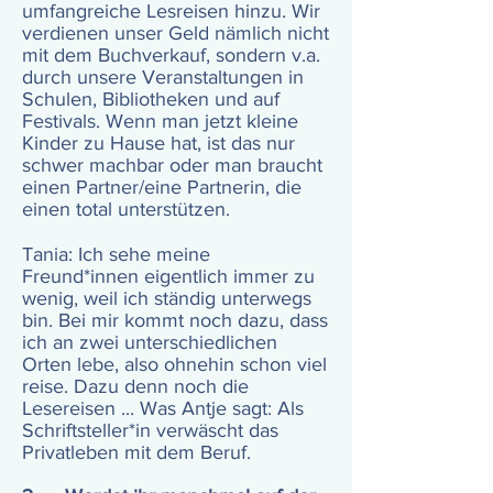
umfangreiche Lesreisen hinzu. Wir
verdienen unser Geld nämlich nicht
mit dem Buchverkauf, sondern v.a.
durch unsere Veranstaltungen in
Schulen, Bibliotheken und auf
Festivals. Wenn man jetzt kleine
Kinder zu Hause hat, ist das nur
schwer machbar oder man braucht
einen Partner/eine Partnerin, die
einen total unterstützen.
Tania: Ich sehe meine
Freund*innen eigentlich immer zu
wenig, weil ich ständig unterwegs
bin. Bei mir kommt noch dazu, dass
ich an zwei unterschiedlichen
Orten lebe, also ohnehin schon viel
reise. Dazu denn noch die
Lesereisen ... Was Antje sagt: Als
Schriftsteller*in verwäscht das
Privatleben mit dem Beruf.